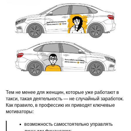
Тем не менее для женщин, которые уже работают в
такси, такая деятельность — не случайный заработок.
Как правило, в профессию их приводят ключевые
мотиваторы:
возможность самостоятельно управлять