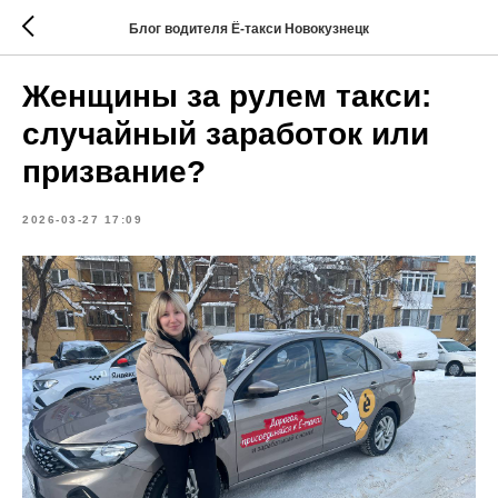
Блог водителя Ё-такси Новокузнецк
Женщины за рулем такси:
случайный заработок или
призвание?
2026-03-27 17:09