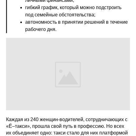
личными финансами;
гибкий график, который можно подстроить
под семейные обстоятельства;
автономность в принятии решений в течение
рабочего дня.
Каждая из 240 женщин-водителей, сотрудничающих с
«Ё–такси», прошла свой путь в профессию. Но всех
их объединяет одно: такси стало для них платформой