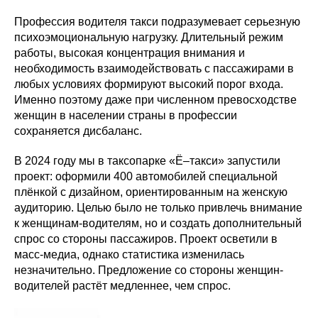
Профессия водителя такси подразумевает серьезную
психоэмоциональную нагрузку. Длительный режим
работы, высокая концентрация внимания и
необходимость взаимодействовать с пассажирами в
любых условиях формируют высокий порог входа.
Именно поэтому даже при численном превосходстве
женщин в населении страны в профессии
сохраняется дисбаланс.
В 2024 году мы в таксопарке «Ё–такси» запустили
проект: оформили 400 автомобилей специальной
плёнкой с дизайном, ориентированным на женскую
аудиторию. Целью было не только привлечь внимание
к женщинам-водителям, но и создать дополнительный
спрос со стороны пассажиров. Проект осветили в
масс-медиа, однако статистика изменилась
незначительно. Предложение со стороны женщин-
водителей растёт медленнее, чем спрос.