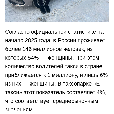
Согласно официальной статистике на
начало 2025 года, в России проживает
более 146 миллионов человек, из
которых 54% — женщины. При этом
количество водителей такси в стране
приближается к 1 миллиону, и лишь 6%
из них — женщины. В таксопарке «Ё–
такси» этот показатель составляет 4%,
что соответствует среднерыночным
значениям.