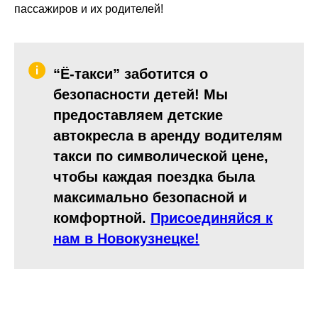
пассажиров и их родителей!
“Ё-такси” заботится о
безопасности детей! Мы
предоставляем детские
автокресла в аренду водителям
такси по символической цене,
чтобы каждая поездка была
максимально безопасной и
комфортной.
Присоединяйся к
нам в Новокузнецке!