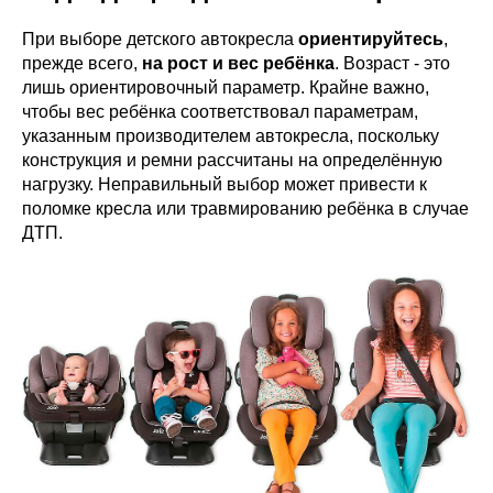
При выборе детского автокресла
ориентируйтесь
,
прежде всего,
на рост и вес ребёнка
. Возраст - это
лишь ориентировочный параметр. Крайне важно,
чтобы вес ребёнка соответствовал параметрам,
указанным производителем автокресла, поскольку
конструкция и ремни рассчитаны на определённую
нагрузку. Неправильный выбор может привести к
поломке кресла или травмированию ребёнка в случае
ДТП.