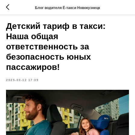
Блог водителя Ё-такси Новокузнецк
Детский тариф в такси:
Наша общая
ответственность за
безопасность юных
пассажиров!
2025-03-12 17:39