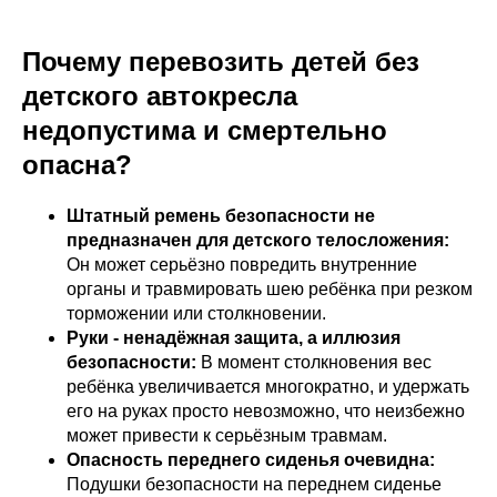
Почему перевозить детей без
детского автокресла
недопустима и смертельно
опасна?
Штатный ремень безопасности не
предназначен для детского телосложения:
Он может серьёзно повредить внутренние
органы и травмировать шею ребёнка при резком
торможении или столкновении.
Руки - ненадёжная защита, а иллюзия
безопасности:
В момент столкновения вес
ребёнка увеличивается многократно, и удержать
его на руках просто невозможно, что неизбежно
может привести к серьёзным травмам.
Опасность переднего сиденья очевидна:
Подушки безопасности на переднем сиденье