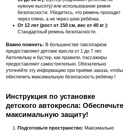
нужную высоту) или использование ремня
безопасности. Убедитесь, что ремень проходит
через плечо, а не через шею ребёнка.
От 12 лет (рост от 150 см, вес от 40 кг ):
Стандартный ремень безопасности.
Важно помнить:
В большинстве таксопарков
предоставляют детские кресла от 1 до 7 лет.
Автолюльку и бустер, как правило, пассажиры
предоставляют самостоятельно. Обязательно
уточняйте эту информацию при приёме заказа, чтобы
обеспечить максимальную безопасность ребёнку !
Инструкция по установке
детского автокресла: Обеспечьте
максимальную защиту!
Подготовьте пространство:
Максимально