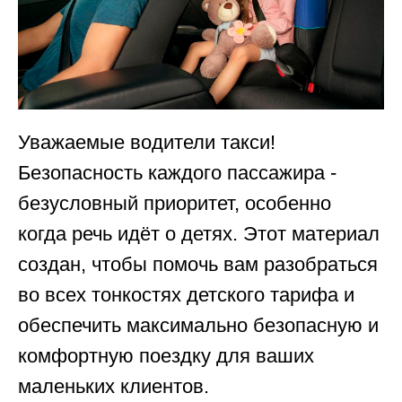
Уважаемые водители такси!
Безопасность каждого пассажира -
безусловный приоритет, особенно
когда речь идёт о детях. Этот материал
создан, чтобы помочь вам разобраться
во всех тонкостях детского тарифа и
обеспечить максимально безопасную и
комфортную поездку для ваших
маленьких клиентов.