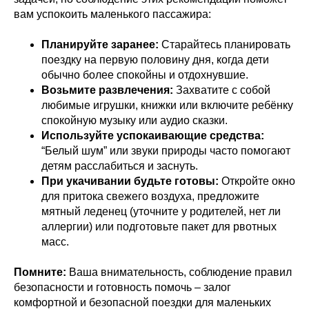
вам успокоить маленького пассажира:
Планируйте заранее:
Старайтесь планировать
поездку на первую половину дня, когда дети
обычно более спокойны и отдохнувшие.
Возьмите развлечения:
Захватите с собой
любимые игрушки, книжки или включите ребёнку
спокойную музыку или аудио сказки.
Используйте успокаивающие средства:
“Белый шум” или звуки природы часто помогают
детям расслабиться и заснуть.
При укачивании будьте готовы:
Откройте окно
для притока свежего воздуха, предложите
мятный леденец (уточните у родителей, нет ли
аллергии) или подготовьте пакет для рвотных
масс.
Помните:
Ваша внимательность, соблюдение правил
безопасности и готовность помочь – залог
комфортной и безопасной поездки для маленьких