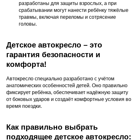
разработаны для защиты взрослых, а при
срабатывании могут нанести ребёнку тяжёлые
травмы, включая переломы и сотрясение
головы.
Детское автокресло – это
гарантия безопасности и
комфорта!
Автокресло специально разработано с учётом
анатомических особенностей детей. Оно правильно
фиксирует ребёнка, обеспечивает надёжную защиту
от боковых ударов и создаёт комфортные условия во
время поездки.
Как правильно выбрать
подходящее детское автокресло: