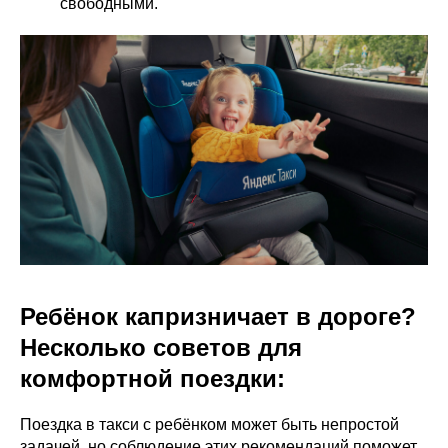
свободными.
Ребёнок капризничает в дороге?
Несколько советов для
комфортной поездки:
Поездка в такси с ребёнком может быть непростой
задачей, но соблюдение этих рекомендаций поможет